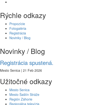
Rýchle odkazy
Propozície
Fotogaléria
Registrácia
Novinky / Blog
Novinky / Blog
Registrácia spustená.
Mesto Senica | 21 Feb 2026
Užitočné odkazy
Mesto Senica
Mesto Šaštín Stráže
Región Záhorie
Regionálna televízia