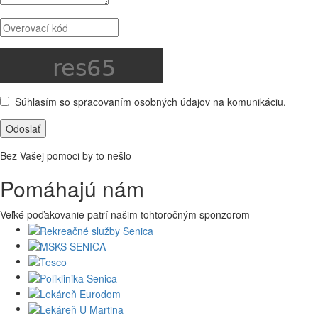
Súhlasím so spracovaním osobných údajov na komunikáciu.
Odoslať
Bez Vašej pomoci by to nešlo
Pomáhajú nám
Veľké poďakovanie patrí našim tohtoročným sponzorom