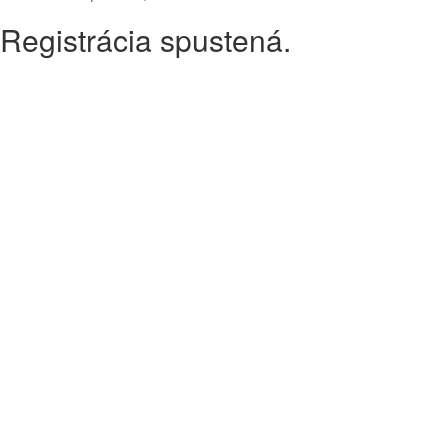
Registrácia spustená.